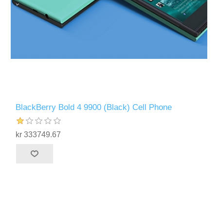
BlackBerry Bold 4 9900 (Black) Cell Phone
kr 333749.67